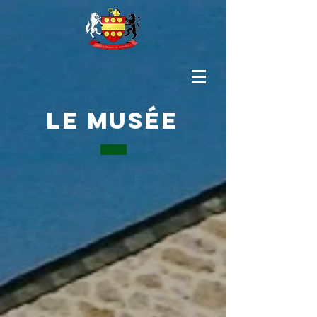
Le musée